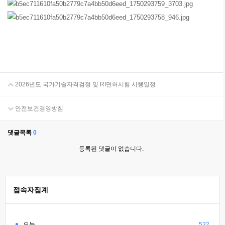
2026년도 국가기술자격검정 및 RI면허시험 시행일정
안전보건경영방침
댓글목록
0
등록된 댓글이 없습니다.
접속자집계
오늘
532